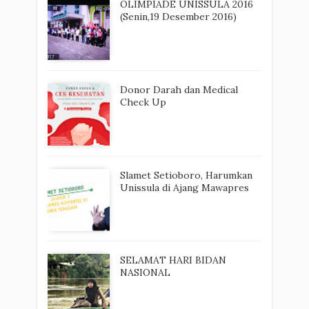
OLIMPIADE UNISSULA 2016
(Senin,19 Desember 2016)
Donor Darah dan Medical
Check Up
Slamet Setioboro, Harumkan
Unissula di Ajang Mawapres
SELAMAT HARI BIDAN
NASIONAL