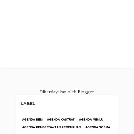
Diberdayakan oleh
Blogger
.
LABEL
AGENDA BEM
AGENDA KASTRAT
AGENDA MENLU
AGENDA PEMBERDAYAAN PEREMPUAN
AGENDA SOSMA