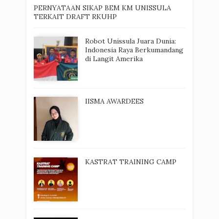
PERNYATAAN SIKAP BEM KM UNISSULA
TERKAIT DRAFT RKUHP
Robot Unissula Juara Dunia:
Indonesia Raya Berkumandang
di Langit Amerika
IISMA AWARDEES
KASTRAT TRAINING CAMP