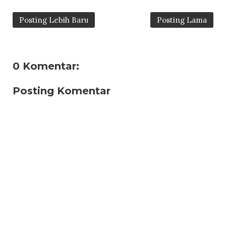
Posting Lebih Baru
Posting Lama
0 Komentar:
Posting Komentar