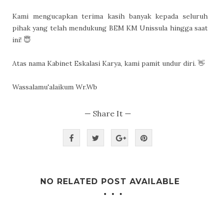
Kami mengucapkan terima kasih banyak kepada seluruh
pihak yang telah mendukung BEM KM Unissula hingga saat
ini! 😇
Atas nama Kabinet Eskalasi Karya, kami pamit undur diri. 👋
Wassalamu'alaikum Wr.Wb
— Share It —
NO RELATED POST AVAILABLE