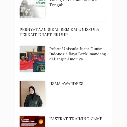
Tengah
PERNYATAAN SIKAP BEM KM UNISSULA
TERKAIT DRAFT RKUHP
Robot Unissula Juara Dunia:
Indonesia Raya Berkumandang
di Langit Amerika
IISMA AWARDEES
KASTRAT TRAINING CAMP