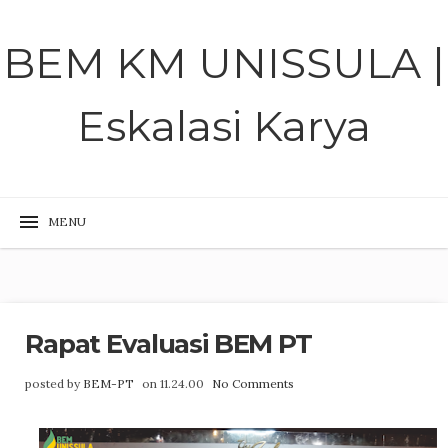
BEM KM UNISSULA |
Eskalasi Karya
Rapat Evaluasi BEM PT
posted by
BEM-PT
on 11.24.00
No Comments