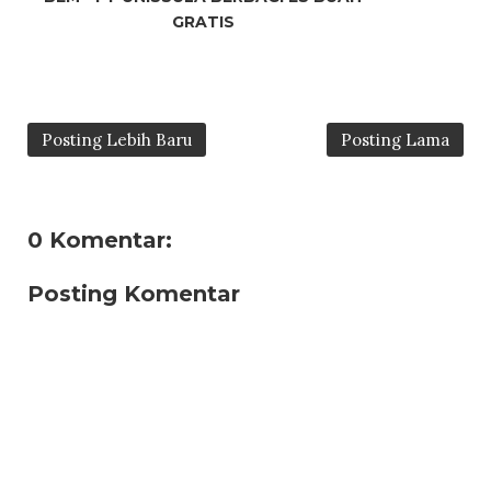
GRATIS
Posting Lebih Baru
Posting Lama
0 Komentar:
Posting Komentar