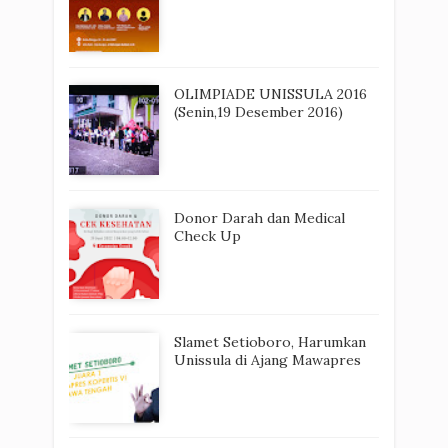
OLIMPIADE UNISSULA 2016
(Senin,19 Desember 2016)
Donor Darah dan Medical
Check Up
Slamet Setioboro, Harumkan
Unissula di Ajang Mawapres