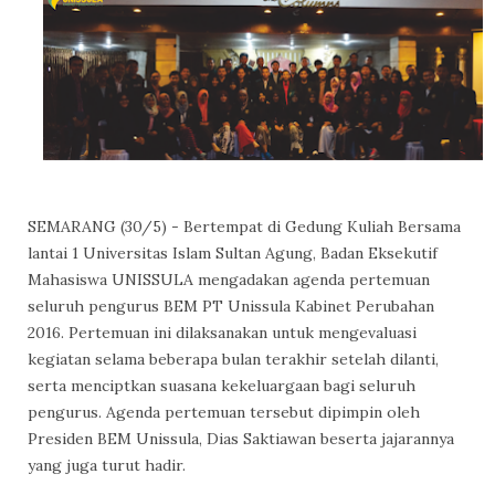
SEMARANG (30/5) - Bertempat di Gedung Kuliah Bersama
lantai 1 Universitas Islam Sultan Agung, Badan Eksekutif
Mahasiswa UNISSULA mengadakan agenda pertemuan
seluruh pengurus BEM PT Unissula Kabinet Perubahan
2016. Pertemuan ini dilaksanakan untuk mengevaluasi
kegiatan selama beberapa bulan terakhir setelah dilanti,
serta menciptkan suasana kekeluargaan bagi seluruh
pengurus. Agenda pertemuan tersebut dipimpin oleh
Presiden BEM Unissula, Dias Saktiawan beserta jajarannya
yang juga turut hadir.