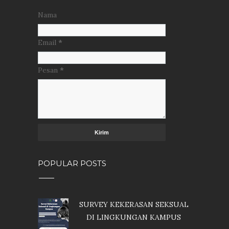
Nama
Email
*
Pesan
*
POPULAR POSTS
SURVEY KEKERASAN SEKSUAL
DI LINGKUNGAN KAMPUS