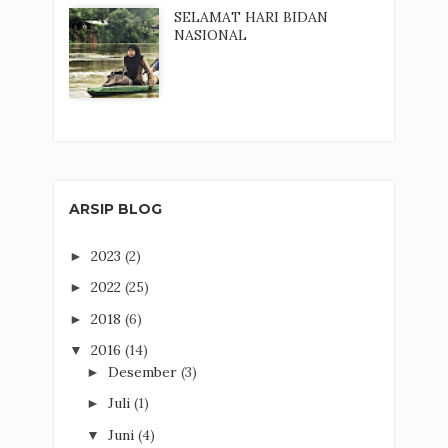
SELAMAT HARI BIDAN
NASIONAL
ARSIP BLOG
2023
(2)
►
2022
(25)
►
2018
(6)
►
2016
(14)
▼
Desember
(3)
►
Juli
(1)
►
Juni
(4)
▼