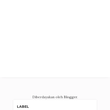
Diberdayakan oleh
Blogger
.
LABEL