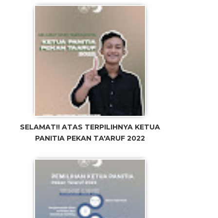
SELAMAT!! ATAS TERPILIHNYA KETUA
PANITIA PEKAN TA'ARUF 2022