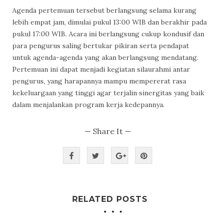
Agenda pertemuan tersebut berlangsung selama kurang
lebih empat jam, dimulai pukul 13:00 WIB dan berakhir pada
pukul 17:00 WIB. Acara ini berlangsung cukup kondusif dan
para pengurus saling bertukar pikiran serta pendapat
untuk agenda-agenda yang akan berlangsung mendatang.
Pertemuan ini dapat menjadi kegiatan silaurahmi antar
pengurus, yang harapannya mampu mempererat rasa
kekeluargaan yang tinggi agar terjalin sinergitas yang baik
dalam menjalankan program kerja kedepannya.
— Share It —
RELATED POSTS