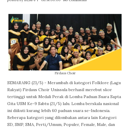
Firdaus Choir
SEMARANG (23/5) - Merambah di kategori Folklore (Lagu
Rakyat) Firdaus Choir Unissula berhasil merebut skor
tertinggi untuk Medali Perak di Lomba Paduan Suara Sapta
Gita USM Ke-9 Sabtu (21/5) lalu. Lomba berskala nasional
ini diikuti kurang lebih 60 paduan suara se-Indonesia.
Beberapa kategori yang dilombakan antara lain Kategori
SD, SMP, SMA, Perti/Umum, Populer, Female, Male, dan