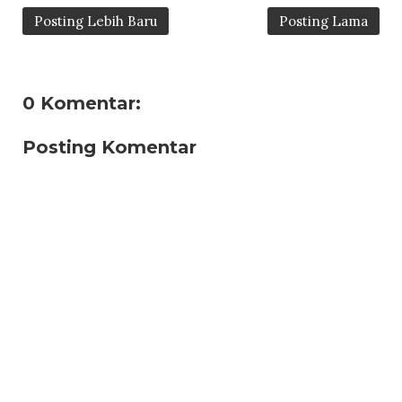
Posting Lebih Baru
Posting Lama
0 Komentar:
Posting Komentar