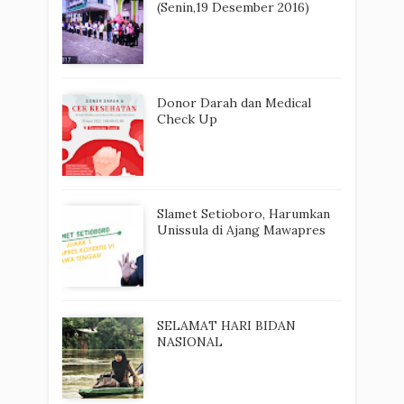
(Senin,19 Desember 2016)
Donor Darah dan Medical
Check Up
Slamet Setioboro, Harumkan
Unissula di Ajang Mawapres
SELAMAT HARI BIDAN
NASIONAL