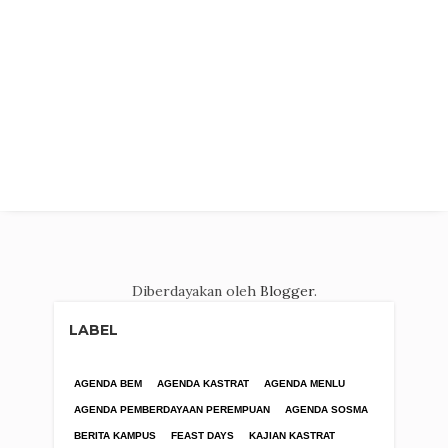
Diberdayakan oleh
Blogger
.
LABEL
AGENDA BEM
AGENDA KASTRAT
AGENDA MENLU
AGENDA PEMBERDAYAAN PEREMPUAN
AGENDA SOSMA
BERITA KAMPUS
FEAST DAYS
KAJIAN KASTRAT