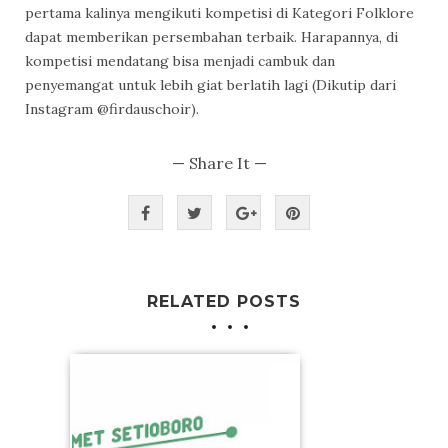
pertama kalinya mengikuti kompetisi di Kategori Folklore
dapat memberikan persembahan terbaik. Harapannya, di
kompetisi mendatang bisa menjadi cambuk dan
penyemangat untuk lebih giat berlatih lagi (Dikutip dari
Instagram @firdauschoir).
— Share It —
RELATED POSTS