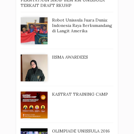
TERKAIT DRAFT RKUHP
Robot Unissula Juara Dunia:
Indonesia Raya Berkumandang
di Langit Amerika
IISMA AWARDEES
KASTRAT TRAINING CAMP
OLIMPIADE UNISSULA 2016