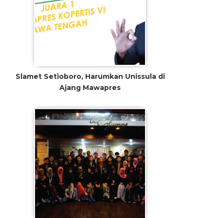
Slamet Setioboro, Harumkan Unissula di
Ajang Mawapres