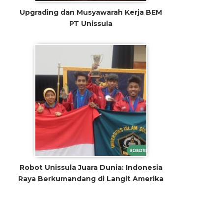
Upgrading dan Musyawarah Kerja BEM
PT Unissula
Robot Unissula Juara Dunia: Indonesia
Raya Berkumandang di Langit Amerika