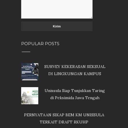
POPULAR POSTS
SURVEY KEKERASAN SEKSUAL
DI LINGKUNGAN KAMPUS
Unissula Siap Tunjukkan Taring
di Peksimida Jawa Tengah
PERNYATAAN SIKAP BEM KM UNISSULA
TERKAIT DRAFT RKUHP